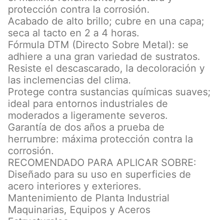
protección contra la corrosión.
Acabado de alto brillo; cubre en una capa;
seca al tacto en 2 a 4 horas.
Fórmula DTM (Directo Sobre Metal): se
adhiere a una gran variedad de sustratos.
Resiste el descascarado, la decoloración y
las inclemencias del clima.
Protege contra sustancias químicas suaves;
ideal para entornos industriales de
moderados a ligeramente severos.
Garantía de dos años a prueba de
herrumbre: máxima protección contra la
corrosión.
RECOMENDADO PARA APLICAR SOBRE:
Diseñado para su uso en superficies de
acero interiores y exteriores.
Mantenimiento de Planta Industrial
Maquinarias, Equipos y Aceros