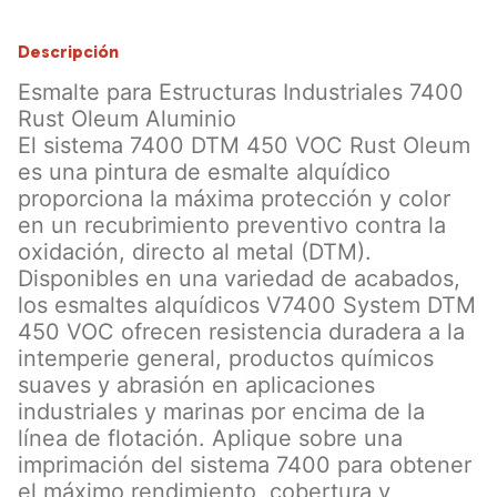
Descripción
Esmalte para Estructuras Industriales 7400
Rust Oleum Aluminio
El sistema 7400 DTM 450 VOC Rust Oleum
es una pintura de esmalte alquídico
proporciona la máxima protección y color
en un recubrimiento preventivo contra la
oxidación, directo al metal (DTM).
Disponibles en una variedad de acabados,
los esmaltes alquídicos V7400 System DTM
450 VOC ofrecen resistencia duradera a la
intemperie general, productos químicos
suaves y abrasión en aplicaciones
industriales y marinas por encima de la
línea de flotación. Aplique sobre una
imprimación del sistema 7400 para obtener
el máximo rendimiento, cobertura y