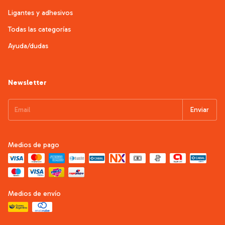
Ligantes y adhesivos
Todas las categorías
Ayuda/dudas
Newsletter
Medios de pago
Medios de envío