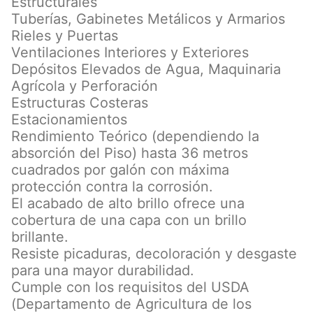
Estructurales
Tuberías, Gabinetes Metálicos y Armarios
Rieles y Puertas
Ventilaciones Interiores y Exteriores
Depósitos Elevados de Agua, Maquinaria
Agrícola y Perforación
Estructuras Costeras
Estacionamientos
Rendimiento Teórico (dependiendo la
absorción del Piso) hasta 36 metros
cuadrados por galón con máxima
protección contra la corrosión.
El acabado de alto brillo ofrece una
cobertura de una capa con un brillo
brillante.
Resiste picaduras, decoloración y desgaste
para una mayor durabilidad.
Cumple con los requisitos del USDA
(Departamento de Agricultura de los