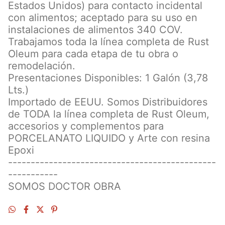
Estados Unidos) para contacto incidental
con alimentos; aceptado para su uso en
instalaciones de alimentos 340 COV.
Trabajamos toda la línea completa de Rust
Oleum para cada etapa de tu obra o
remodelación.
Presentaciones Disponibles: 1 Galón (3,78
Lts.)
Importado de EEUU. Somos Distribuidores
de TODA la línea completa de Rust Oleum,
accesorios y complementos para
PORCELANATO LIQUIDO y Arte con resina
Epoxi
----------------------------------------------
-----------
SOMOS DOCTOR OBRA