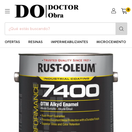
0
OFERTAS
RESINAS
IMPERMEABILIZANTES
MICROCEMENTO