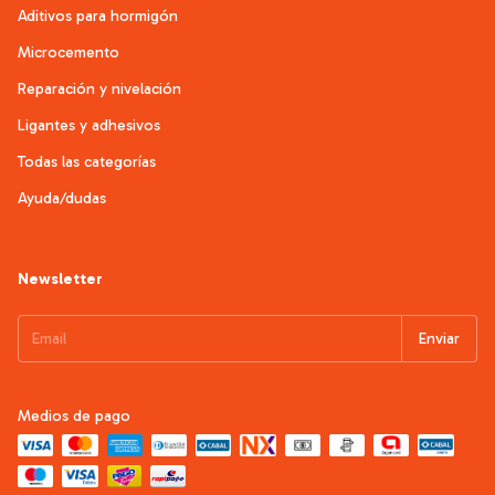
Aditivos para hormigón
Microcemento
Reparación y nivelación
Ligantes y adhesivos
Todas las categorías
Ayuda/dudas
Newsletter
Medios de pago