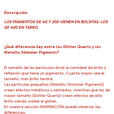
Descripción
LOS PIGMENTOS DE 4G Y 20G VIENEN EN BOLSITAS. LOS
DE 40G EN TARRO.
¿Qué diferencia hay entre los Glitter Quartz y los
Metallic Shimmer Pigments?
El tamaño de las partículas dicta la cantidad de brillo y
reflexión que tiene un pigmento. Cuanto mayor sea el
tamaño, más brillo tendrá.
Las partículas pequeñas (Metallic Shimmer Pigments)
crean efectos metálicos y satinados, mientras que las de
mayor tamaño (Glitter Quartz) crean efectos de alto
brillo siendo visible el glitter.
En nuestra sección INSPIRACIÓN puede observar las
diferencias.