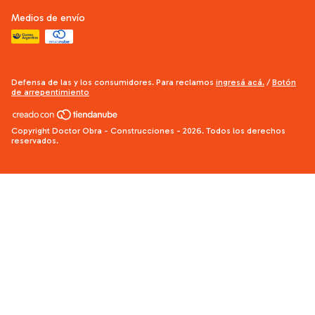
Medios de envío
Defensa de las y los consumidores. Para reclamos
ingresá acá.
/
Botón
de arrepentimiento
Copyright Doctor Obra - Construcciones - 2026. Todos los derechos
reservados.