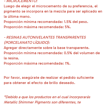
- MICROCEMENTO:
Luego de elegir el microcemento de su preferencia, el
pigmento se incorpora en la mezcla para ser aplicado en
la última mano.
Proporción mínima recomendada: 1.5% del peso.
Proporción máxima recomendada: 5%.
- RESINAS AUTONIVELANTES TRANSPARENTES
(PORCELANATO LÍQUIDO):
Agregar directamente sobre la base transparente.
Proporción mínima recomendada: 0.5% del volumen de
la resina.
Proporción máxima recomendada: 1%.
Por favor, asegúrate de realizar el pedido suficiente
para obtener el efecto de brillo deseado.
*Debido a que los productos en el cual incorporarás
Metallic Shimmer Pigments son diferentes, te