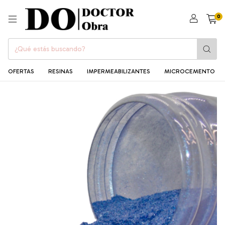
0
OFERTAS
RESINAS
IMPERMEABILIZANTES
MICROCEMENTO