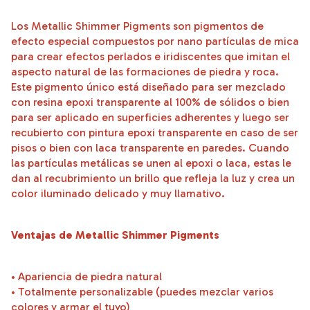
Los Metallic Shimmer Pigments son pigmentos de
efecto especial compuestos por nano partículas de mica
para crear efectos perlados e iridiscentes que imitan el
aspecto natural de las formaciones de piedra y roca.
Este pigmento único está diseñado para ser mezclado
con resina epoxi transparente al 100% de sólidos o bien
para ser aplicado en superficies adherentes y luego ser
recubierto con pintura epoxi transparente en caso de ser
pisos o bien con laca transparente en paredes. Cuando
las partículas metálicas se unen al epoxi o laca, estas le
dan al recubrimiento un brillo que refleja la luz y crea un
color iluminado delicado y muy llamativo.
Ventajas de Metallic Shimmer Pigments
• Apariencia de piedra natural
• Totalmente personalizable (puedes mezclar varios
colores y armar el tuyo)