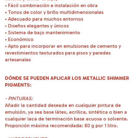
• Fácil combinación e instalación en obra
• Tonos de color y brillo multidimensionales
• Adecuado para muchos entornos
• Diseños elegantes y únicos
• Sistema de bajo mantenimiento
• Económico
• Apto para incorporar en emulsiones de cemento y
revestimientos texturados para pisos y paredes
artesanales
DÓNDE SE PUEDEN APLICAR LOS METALLIC SHIMMER
PIGMENTS:
- PINTURAS:
Añadir la cantidad deseada en cualquier pintura de
emulsión, ya sea base látex, acrílica, sintética o bien a
cualquier laca de terminación base acuosa o solvente.
Proporción máxima recomendada: 80 g por 1 litro.