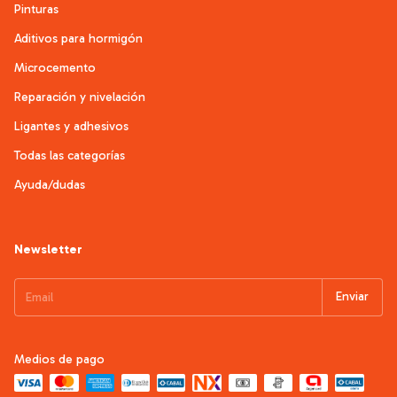
Pinturas
Aditivos para hormigón
Microcemento
Reparación y nivelación
Ligantes y adhesivos
Todas las categorías
Ayuda/dudas
Newsletter
Medios de pago