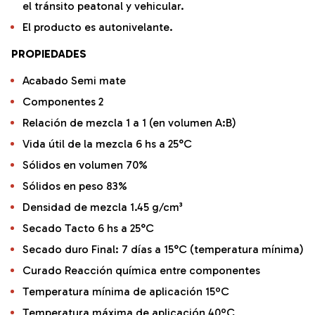
el tránsito peatonal y vehicular.
El producto es autonivelante.
PROPIEDADES
Acabado Semi mate
Componentes 2
Relación de mezcla 1 a 1 (en volumen A:B)
Vida útil de la mezcla 6 hs a 25°C
Sólidos en volumen 70%
Sólidos en peso 83%
Densidad de mezcla 1.45 g/cm³
Secado Tacto 6 hs a 25°C
Secado duro Final: 7 días a 15°C (temperatura mínima)
Curado Reacción química entre componentes
Temperatura mínima de aplicación 15ºC
Temperatura máxima de aplicación 40ºC