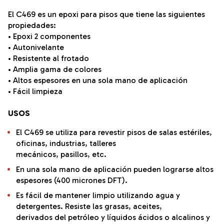
El C469 es un epoxi para pisos que tiene las siguientes
propiedades:
• Epoxi 2 componentes
• Autonivelante
• Resistente al frotado
• Amplia gama de colores
• Altos espesores en una sola mano de aplicación
• Fácil limpieza
USOS
El C469 se utiliza para revestir pisos de salas estériles,
oficinas, industrias, talleres
mecánicos, pasillos, etc.
En una sola mano de aplicación pueden lograrse altos
espesores (400 micrones DFT).
Es fácil de mantener limpio utilizando agua y
detergentes. Resiste las grasas, aceites,
derivados del petróleo y líquidos ácidos o alcalinos y