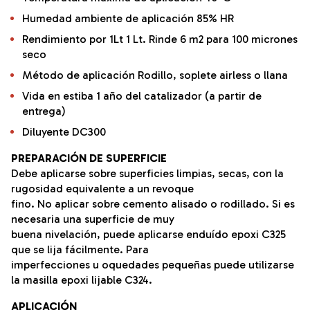
Humedad ambiente de aplicación 85% HR
Rendimiento por 1Lt 1 Lt. Rinde 6 m2 para 100 micrones
seco
Método de aplicación Rodillo, soplete airless o llana
Vida en estiba 1 año del catalizador (a partir de
entrega)
Diluyente DC300
PREPARACIÓN DE SUPERFICIE
Debe aplicarse sobre superficies limpias, secas, con la
rugosidad equivalente a un revoque
fino. No aplicar sobre cemento alisado o rodillado. Si es
necesaria una superficie de muy
buena nivelación, puede aplicarse enduído epoxi C325
que se lija fácilmente. Para
imperfecciones u oquedades pequeñas puede utilizarse
la masilla epoxi lijable C324.
APLICACIÓN