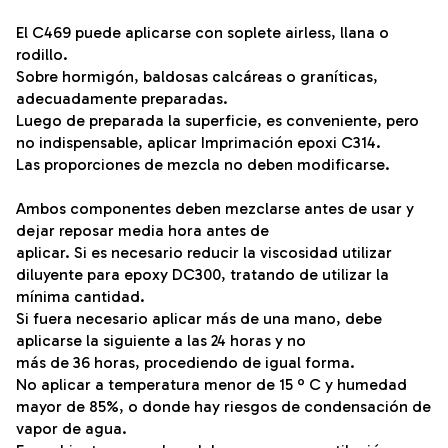
El C469 puede aplicarse con soplete airless, llana o
rodillo.
Sobre hormigón, baldosas calcáreas o graníticas,
adecuadamente preparadas.
Luego de preparada la superficie, es conveniente, pero
no indispensable, aplicar Imprimación epoxi C314.
Las proporciones de mezcla no deben modificarse.
Ambos componentes deben mezclarse antes de usar y
dejar reposar media hora antes de
aplicar. Si es necesario reducir la viscosidad utilizar
diluyente para epoxy DC300, tratando de utilizar la
mínima cantidad.
Si fuera necesario aplicar más de una mano, debe
aplicarse la siguiente a las 24 horas y no
más de 36 horas, procediendo de igual forma.
No aplicar a temperatura menor de 15 º C y humedad
mayor de 85%, o donde hay riesgos de condensación de
vapor de agua.