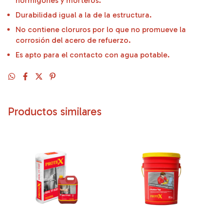
hormigones y morteros.
Durabilidad igual a la de la estructura.
No contiene cloruros por lo que no promueve la
corrosión del acero de refuerzo.
Es apto para el contacto con agua potable.
Productos similares