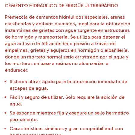
CEMENTO HIDRÁULICO DE FRAGÜE ULTRARRÁPIDO
Premezcla de cementos hidráulicos especiales, arenas
clasificadas y aditivos químicos, ideal para la obturación
instantánea de grietas con agua surgente en estructuras
de hormigón y mampostería. Se utiliza para detener el
agua activa o la filtración bajo presión a través de
empalmes, grietas y agujeros en hormigón o albañilería,
donde un mortero normal sería arrastrado por el agua y
los morteros en base a resinas no alcanzarían a
endurecer.
Sistema ultrarrápido para la obturación inmediata de
escapes de agua.
Fácil y seguro de utilizar. Solo requiere la adición de
agua.
Se expande mientras fija y asegura un sello hermético
permanente.
Características similares y gran compatibilidad con