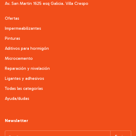
Av. San Martin 1625 esq Galicia. Villa Crespo
Ofertas
Impermeabilizantes
Pinturas
Aditivos para hormigón
Microcemento
Reparación y nivelación
Ligantes y adhesivos
Todas las categorías
Ayuda/dudas
Newsletter