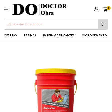
0
OFERTAS
RESINAS
IMPERMEABILIZANTES
MICROCEMENTO