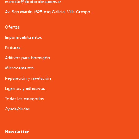
marcelo@doctorobra.com.ar
Av. San Martin 1625 esq Galicia. Villa Crespo
Ofertas
Impermeabilizantes
Pinturas
Aditivos para hormigón
Microcemento
Reparación y nivelación
Ligantes y adhesivos
Todas las categorías
Ayuda/dudas
Newsletter