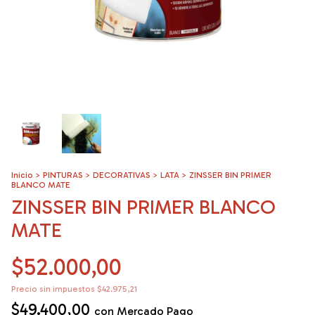
Inicio
>
PINTURAS
>
DECORATIVAS
>
LATA
>
ZINSSER BIN PRIMER
BLANCO MATE
ZINSSER BIN PRIMER BLANCO
MATE
$52.000,00
Precio sin impuestos
$42.975,21
$49.400,00
con
Mercado Pago