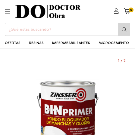
0
OFERTAS
RESINAS
IMPERMEABILIZANTES
MICROCEMENTO
1
/
2