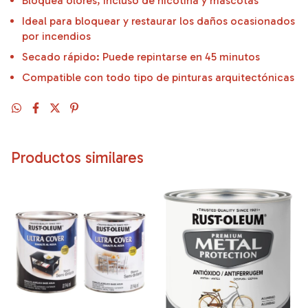
Bloquea olores, incluso de nicotina y mascotas
Ideal para bloquear y restaurar los daños ocasionados
por incendios
Secado rápido: Puede repintarse en 45 minutos
Compatible con todo tipo de pinturas arquitectónicas
Productos similares