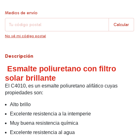
Entregas para el CP:
Cambiar CP
Medios de envío
Calcular
No sé mi código postal
Descripción
Esmalte poliuretano con filtro
solar brillante
El C4010, es un esmalte poliuretano alifático cuyas
propiedades son:
Alto brillo
Excelente resistencia a la intemperie
Muy buena resistencia química
Excelente resistencia al agua