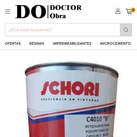
0
OFERTAS
RESINAS
IMPERMEABILIZANTES
MICROCEMENTO