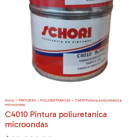
Inicio
>
PINTURAS
>
POLIURETANICAS
>
C4010 Pintura poliuretanica
microondas
C4010 Pintura poliuretanica
microondas