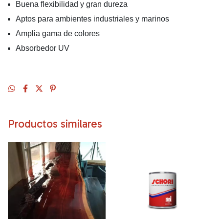
Buena flexibilidad y gran dureza
Aptos para ambientes industriales y marinos
Amplia gama de colores
Absorbedor UV
Productos similares