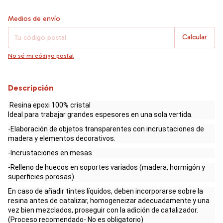
Entregas para el CP:
Cambiar CP
Medios de envío
Calcular
No sé mi código postal
Descripción
Resina epoxi 100% cristal
Ideal para trabajar grandes espesores en una sola vertida.
-Elaboración de objetos transparentes con incrustaciones de
madera y elementos decorativos.
-Incrustaciones en mesas.
-Relleno de huecos en soportes variados (madera, hormigón y
superficies porosas)
En caso de añadir tintes líquidos, deben incorporarse sobre la
resina antes de catalizar, homogeneizar adecuadamente y una
vez bien mezclados, proseguir con la adición de catalizador.
(Proceso recomendado- No es obligatorio)