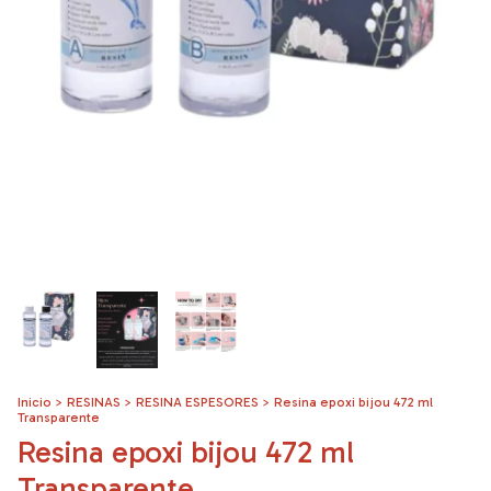
Inicio
>
RESINAS
>
RESINA ESPESORES
>
Resina epoxi bijou 472 ml
Transparente
Resina epoxi bijou 472 ml
Transparente