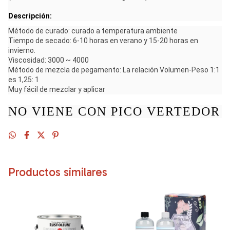
Descripción:
Método de curado: curado a temperatura ambiente
Tiempo de secado: 6-10 horas en verano y 15-20 horas en
invierno.
Viscosidad: 3000 ~ 4000
Método de mezcla de pegamento: La relación Volumen-Peso 1:1
es 1,25: 1
Muy fácil de mezclar y aplicar
NO VIENE CON PICO VERTEDOR
Productos similares