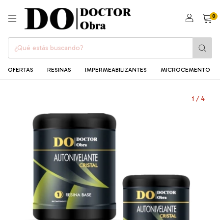
0
OFERTAS
RESINAS
IMPERMEABILIZANTES
MICROCEMENTO
1
/
4