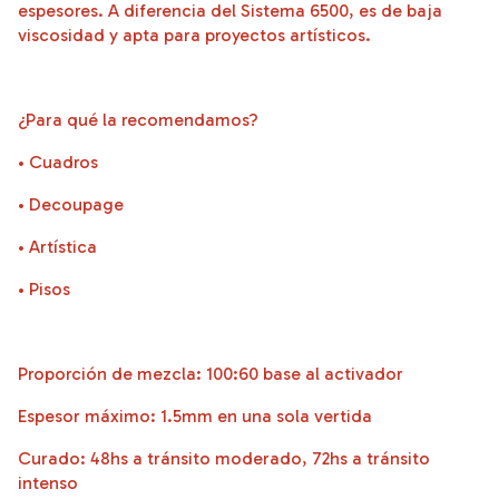
espesores. A diferencia del Sistema 6500, es de baja
viscosidad y apta para proyectos artísticos.
¿Para qué la recomendamos?
• Cuadros
• Decoupage
• Artística
• Pisos
Proporción de mezcla: 100:60 base al activador
Espesor máximo: 1.5mm en una sola vertida
Curado: 48hs a tránsito moderado, 72hs a tránsito
intenso