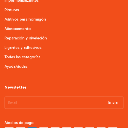
Impermeabilizantes
Pinturas
Aditivos para hormigón
Microcemento
Reparación y nivelación
Ligantes y adhesivos
Todas las categorías
Ayuda/dudas
Newsletter
Medios de pago