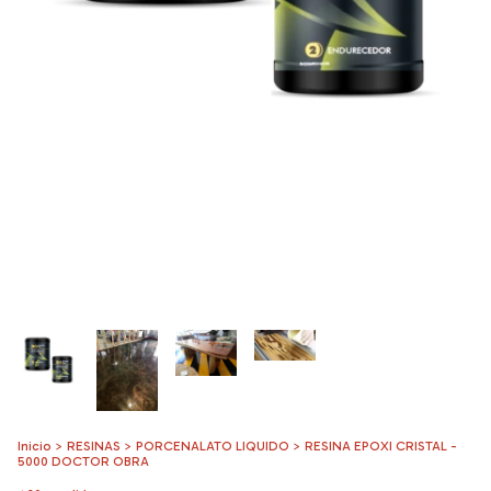
Inicio
>
RESINAS
>
PORCENALATO LIQUIDO
>
RESINA EPOXI CRISTAL -
5000 DOCTOR OBRA