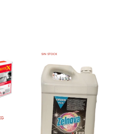
SIN STOCK
KG