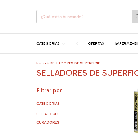
CATEGORÍAS
OFERTAS
IMPERMEABI
Inicio
>
SELLADORES DE SUPERFICIE
SELLADORES DE SUPERFIC
Filtrar por
CATEGORÍAS
SELLADORES
CURADORES