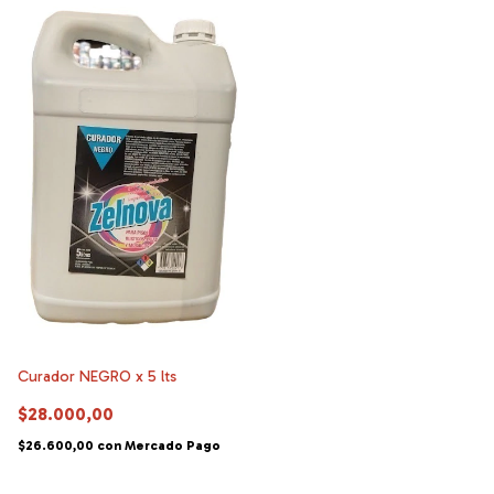
Curador NEGRO x 5 lts
$28.000,00
$26.600,00
con
Mercado Pago