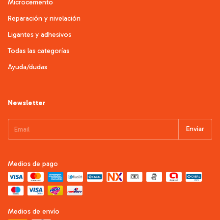
Microcemento
Reparación y nivelación
Ligantes y adhesivos
Todas las categorías
Ayuda/dudas
Newsletter
Medios de pago
Medios de envío